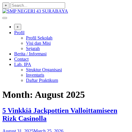
Skip
+
to
content
+
Profil
Profil Sekolah
Visi dan Misi
Sejarah
Berita / Informasi
Contact
Lab. IPA
Struktur Organisasi
Inventaris
Daftar Praktikum
Month:
August 2025
5 Vinkkiä Jackpottien Valloittamiseen
Rizk Casinolla
August 31, 2025
March 25, 2026