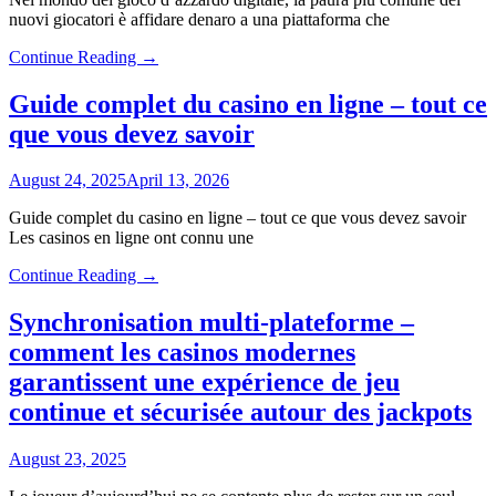
nuovi giocatori è affidare denaro a una piattaforma che
Continue Reading →
Guide complet du casino en ligne – tout ce
que vous devez savoir
August 24, 2025
April 13, 2026
Guide complet du casino en ligne – tout ce que vous devez savoir
Les casinos en ligne ont connu une
Continue Reading →
Synchronisation multi‑plateforme –
comment les casinos modernes
garantissent une expérience de jeu
continue et sécurisée autour des jackpots
August 23, 2025