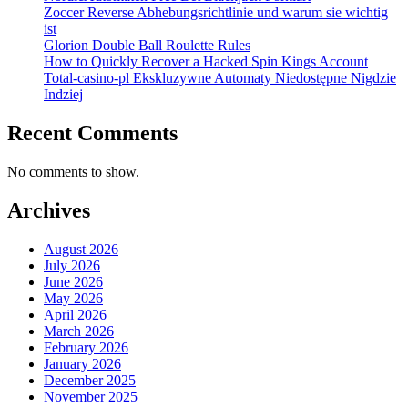
Zoccer Reverse Abhebungsrichtlinie und warum sie wichtig
ist
Glorion Double Ball Roulette Rules
How to Quickly Recover a Hacked Spin Kings Account
Total-casino-pl Ekskluzywne Automaty Niedostępne Nigdzie
Indziej
Recent Comments
No comments to show.
Archives
August 2026
July 2026
June 2026
May 2026
April 2026
March 2026
February 2026
January 2026
December 2025
November 2025