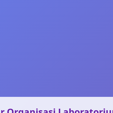
tur Organisasi Laboratori