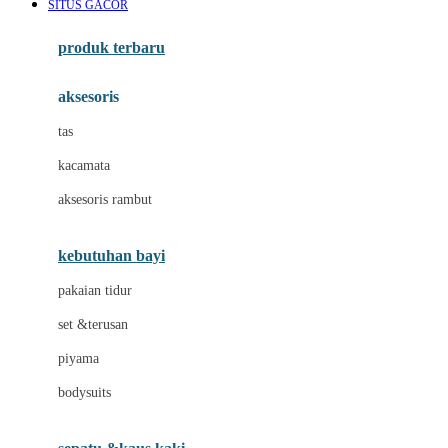
SITUS GACOR
Azetabio
produk terbaru
B
aksesoris
Baabaasheepz
tas
Babiators
kacamata
Baby Dove
aksesoris rambut
Baby Jogger
Baby Rovega
kebutuhan bayi
Babybee
pakaian tidur
Banana Boat
set &terusan
Banz
piyama
Barbie
bodysuits
Beaba
Beauty Barn