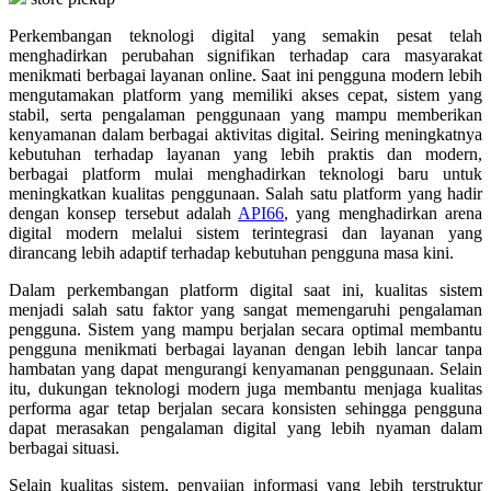
Squishmallows
Perkembangan teknologi digital yang semakin pesat telah
Starbooks
menghadirkan perubahan signifikan terhadap cara masyarakat
menikmati berbagai layanan online. Saat ini pengguna modern lebih
Stick-O
mengutamakan platform yang memiliki akses cepat, sistem yang
stabil, serta pengalaman penggunaan yang mampu memberikan
Stokke
kenyamanan dalam berbagai aktivitas digital. Seiring meningkatnya
kebutuhan terhadap layanan yang lebih praktis dan modern,
Sudocrem
berbagai platform mulai menghadirkan teknologi baru untuk
meningkatkan kualitas penggunaan. Salah satu platform yang hadir
Sumimo
dengan konsep tersebut adalah
API66
, yang menghadirkan arena
Sunnylife
digital modern melalui sistem terintegrasi dan layanan yang
dirancang lebih adaptif terhadap kebutuhan pengguna masa kini.
Sun-Staches
Dalam perkembangan platform digital saat ini, kualitas sistem
Swimava
menjadi salah satu faktor yang sangat memengaruhi pengalaman
pengguna. Sistem yang mampu berjalan secara optimal membantu
pengguna menikmati berbagai layanan dengan lebih lancar tanpa
T
hambatan yang dapat mengurangi kenyamanan penggunaan. Selain
itu, dukungan teknologi modern juga membantu menjaga kualitas
Tommee Tippee
performa agar tetap berjalan secara konsisten sehingga pengguna
dapat merasakan pengalaman digital yang lebih nyaman dalam
Trunki
berbagai situasi.
Tutti Bambini
Selain kualitas sistem, penyajian informasi yang lebih terstruktur