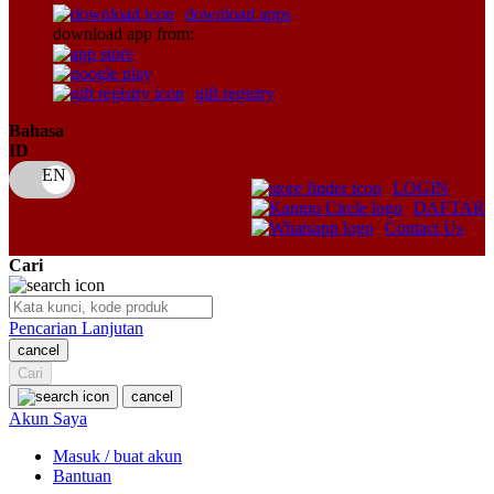
download apps
download app from:
Oh Ma Grain
Okiedog
gift registry
P
Bahasa
ID
Peachy
LOGIN
Phil &Ted's
DAFTAR
Contact Us
Philips Avent
Cari
Pigeon
Playgro
Pencarian Lanjutan
cancel
Poled Global
Cari
Ponycycle
cancel
Akun Saya
Puma
Masuk / buat akun
Pureats
Bantuan