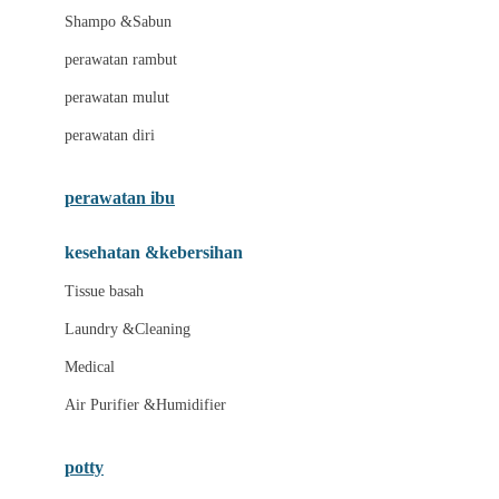
London Taxi
Shampo &Sabun
Love To Dream
perawatan rambut
perawatan mulut
M
perawatan diri
Magformers
Mama's Choice
perawatan ibu
Mamas &Papas
kesehatan &kebersihan
Mamaway
Tissue basah
Maxi Cosi
Laundry &Cleaning
Megabloks
Medical
Micro
Air Purifier &Humidifier
MiDeer
Mimi &Lula
potty
Mini Monkey