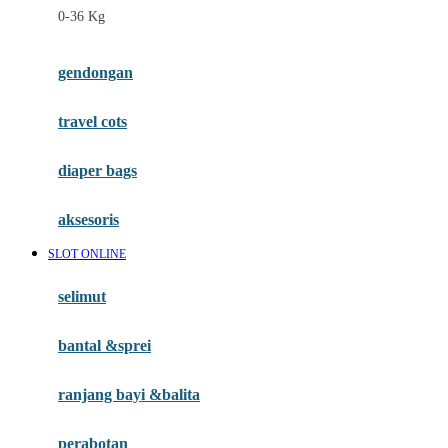
0-36 Kg
Fisher Price
Flipper
gendongan
Friends Of Sally
travel cots
G
diaper bags
Gb
Geko
aksesoris
Graco
SLOT ONLINE
Gund
selimut
H
bantal &sprei
Habbie
Haenim
ranjang bayi &balita
Happy Horse
perabotan