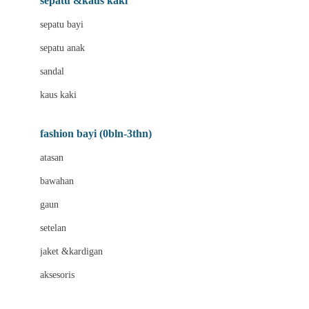
sepatu &kaus kaki
Bio Oil
sepatu bayi
Biolane
sepatu anak
Bite Fighters
sandal
Bizzi Growin
kaus kaki
Blackmores
fashion bayi (0bln-3thn)
Blooming Marvellous
atasan
Bonnels
bawahan
Bravado
gaun
Bruder
setelan
Brush Baby
jaket &kardigan
Buds Organics
aksesoris
Bugaboo
Buggygear