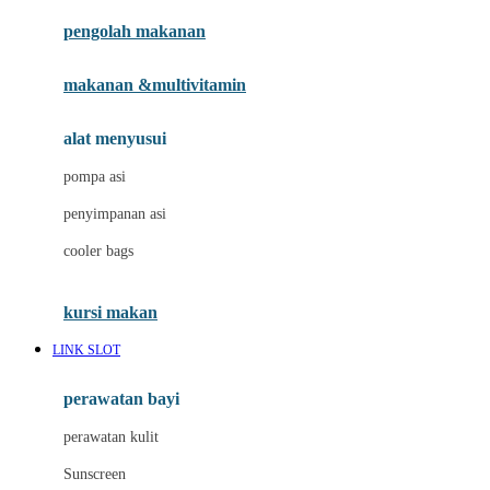
pengolah makanan
Joolz
Jujube
makanan &multivitamin
K
alat menyusui
Kiddycuts
pompa asi
Kumon
penyimpanan asi
L
cooler bags
Leapfrog
kursi makan
Leclerc
LINK SLOT
Lee Vierra
Lillebaby
perawatan bayi
Little Bird Told Me
perawatan kulit
Little Miss Janis
Sunscreen