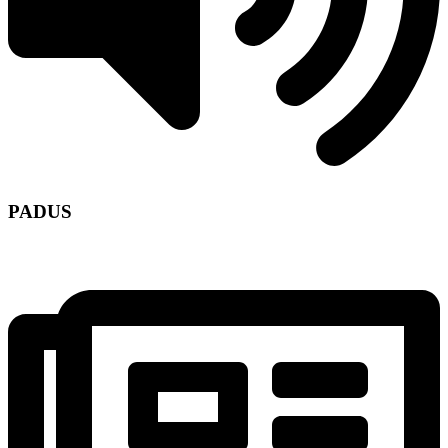
PADUS