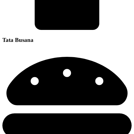
Tata Busana