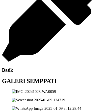
Batik
GALERI SEMPPATI