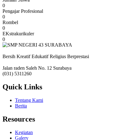
0
Pengajar Profesional
0
Rombel
0
EKstrakurikuler
0
Bersih Kreatif Edukatif Religius Berprestasi
Jalan raden Saleh No. 12 Surabaya
(031) 5311260
Quick Links
Tentang Kami
Berita
Resources
Kegiatan
Galery