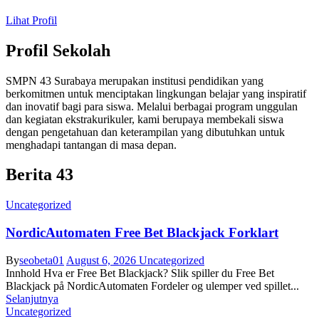
Lihat Profil
Profil Sekolah
SMPN 43 Surabaya merupakan institusi pendidikan yang
berkomitmen untuk menciptakan lingkungan belajar yang inspiratif
dan inovatif bagi para siswa. Melalui berbagai program unggulan
dan kegiatan ekstrakurikuler, kami berupaya membekali siswa
dengan pengetahuan dan keterampilan yang dibutuhkan untuk
menghadapi tantangan di masa depan.
Berita 43
Uncategorized
NordicAutomaten Free Bet Blackjack Forklart
By
seobeta01
August 6, 2026
Uncategorized
Innhold Hva er Free Bet Blackjack? Slik spiller du Free Bet
Blackjack på NordicAutomaten Fordeler og ulemper ved spillet...
Selanjutnya
Uncategorized