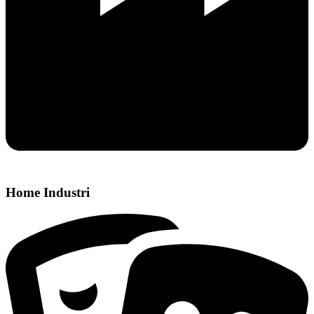
Home Industri