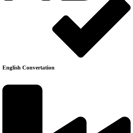
English Convertation