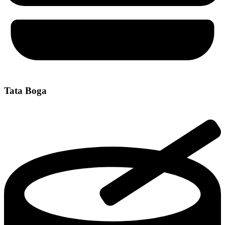
Tata Boga