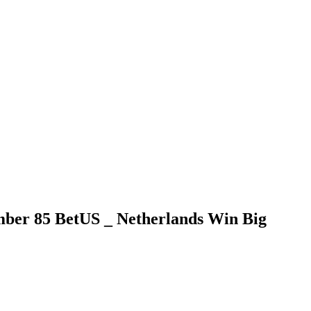
ber 85 BetUS _ Netherlands Win Big