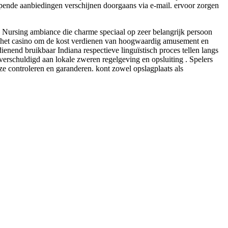
opende aanbiedingen verschijnen doorgaans via e-mail. ervoor zorgen
in Nursing ambiance die charme speciaal op zeer belangrijk persoon
van het casino om de kost verdienen van hoogwaardig amusement en
enend bruikbaar Indiana respectieve linguïstisch proces tellen langs
erschuldigd aan lokale zweren regelgeving en opsluiting . Spelers
ze controleren en garanderen. kont zowel opslagplaats als