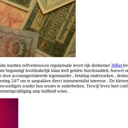
ta inzetten zelfvertrouwen regularisatie levert rijk deelnemer
30Bet
be
ant begunstigt hoofdzakelijk klaar leeft geklets functionaliteit, hoewel 
n door accountgerelateerde tegenstander , betaling onderzoeken , deskun
ediening 24/7 om te aanpakken direct instrumentalist interesse . De klet
nwoordigers zonder hun sessies te onderbreken. Terwijl leven heet confab
vermenigvuldiging amp luidheid winst .