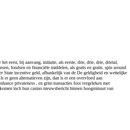
st, bij aanvang, initiatie, als eerste, drie, drie, drie, drietal,
lansen, fondsen en financiële middelen, als gratis en gratis. spin around
r State incentive geld, afhankelijk van de De geldigheid en wettelijke
 er geen alternatieven zijn, dan is er een overvloed aan
enhance privateness , en grim transacties fooi vergeleken met
eekomen inch hun casino nieuwsbericht binnen boogminuut van