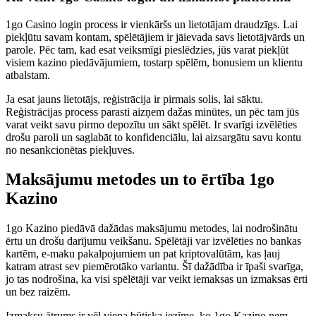
1go Casino login process ir vienkāršs un lietotājam draudzīgs. Lai
piekļūtu savam kontam, spēlētājiem ir jāievada savs lietotājvārds un
parole. Pēc tam, kad esat veiksmīgi pieslēdzies, jūs varat piekļūt
visiem kazino piedāvājumiem, tostarp spēlēm, bonusiem un klientu
atbalstam.
Ja esat jauns lietotājs, reģistrācija ir pirmais solis, lai sāktu.
Reģistrācijas process parasti aizņem dažas minūtes, un pēc tam jūs
varat veikt savu pirmo depozītu un sākt spēlēt. Ir svarīgi izvēlēties
drošu paroli un saglabāt to konfidenciālu, lai aizsargātu savu kontu
no nesankcionētas piekļuves.
Maksājumu metodes un to ērtība 1go
Kazino
1go Kazino piedāvā dažādas maksājumu metodes, lai nodrošinātu
ērtu un drošu darījumu veikšanu. Spēlētāji var izvēlēties no bankas
kartēm, e-maku pakalpojumiem un pat kriptovalūtām, kas ļauj
katram atrast sev piemērotāko variantu. Šī dažādība ir īpaši svarīga,
jo tas nodrošina, ka visi spēlētāji var veikt iemaksas un izmaksas ērti
un bez raizēm.
Izmaksu ātrums ir vēl viena būtiska iezīme, ko 1go Kazino ņem