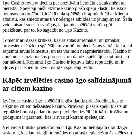
1go Casino review liecina par pozitīvām lietotāju atsauksmēm un
pieredzi. Spēlētāji bieži atzīmē kazino plašo spēļu klāstu, lieliskos
bonusus un drošību. Lielākā daļa spēlētāju ir apmierināti ar klientu
atbalstu, kas sniedz ātras un noderīgas atbildes uz jautājumiem. Šāda
veida atsauksmes ir svarīgas, lai jaunie spēlētāji varētu gūt
priekšstatu par to, ko sagaidīt no 1go Kazino.
Tomēr ir arī dažas kritikas, kas saistītas ar iemaksu un izmaksu
procesiem. Dažiem spēlētājiem var būt nepieciešams vairāk laika, lai
saņemtu savus laimestus, un tas var radīt neapmierinātību. Kazino ir
apņēmusies uzlabot šos procesus, un daudzi spēlētāji ir optimistiski
par nākotni. Kopumā 1go Casino ir ieguvis labu reputāciju un ir
kļuvis par iecienītu izvēli daudzu spēlētāju vidū.
Kāpēc izvēlēties casino 1go salīdzinājumā
ar citiem kazino
Izvēloties casino 1go, spēlētāji iegūst daudz priekšrocību, kas to
atšķir no citiem tiešsaistes kazino. Pirmkārt, plašais spēļu klāsts un
regulārie bonusi padara to par pievilcīgu izvēli. Otrkārt, drošība un
godīgums ir garantēti, kas ir svarīgi katram spēlētājam.
Vēl viena būtiska priekšrocība ir 1go Kazino lietotājam draudzīgā
saskarne, kas ļauj viegli orientēties un atrast nepieciešamās spēles un