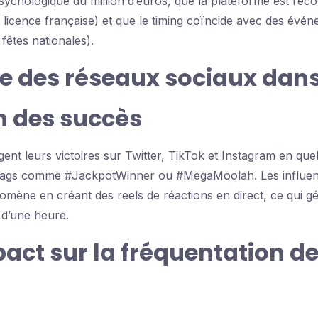
sychologique du million d’euros, que la plateforme est reco
c licence française) et que le timing coïncide avec des évé
 fêtes nationales).
rôle des réseaux sociaux dans
n des succès
gent leurs victoires sur Twitter, TikTok et Instagram en qu
shtags comme #JackpotWinner ou #MegaMoolah. Les influe
nomène en créant des reels de réactions en direct, ce qui gé
 d’une heure.
mpact sur la fréquentation de