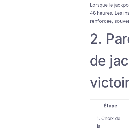
Lorsque le jackpo
48 heures. Les in
renforcée, souve
2. Pa
de jac
victoi
Étape
1. Choix de
la