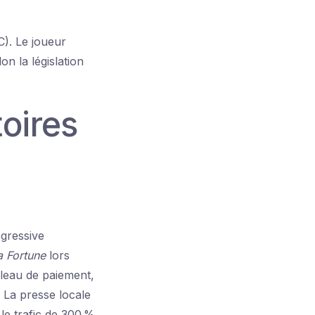
C). Le joueur
on la législation
toires
gressive
 Fortune
lors
bleau de paiement,
. La presse locale
 le trafic de 300 %