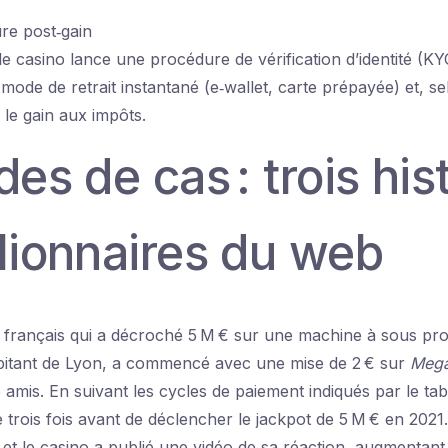
re post‑gain
le casino lance une procédure de vérification d’identité (KY
 mode de retrait instantané (e‑wallet, carte prépayée) et, sel
 le gain aux impôts.
des de cas : trois his
lionnaires du web
 français qui a décroché 5 M € sur une machine à sous pro
bitant de Lyon, a commencé avec une mise de 2 € sur
Mega
e amis. En suivant les cycles de paiement indiqués par le ta
e trois fois avant de déclencher le jackpot de 5 M € en 2021
e, et le casino a publié une vidéo de sa réaction, augmentant