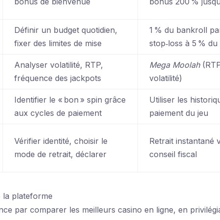
bonus de bienvenue
bonus 200 % jusqu
Définir un budget quotidien,
1 % du bankroll pa
fixer des limites de mise
stop‑loss à 5 % du 
Analyser volatilité, RTP,
Mega Moolah
(RTP
fréquence des jackpots
volatilité)
Identifier le « bon » spin grâce
Utiliser les histori
aux cycles de paiement
paiement du jeu
Vérifier identité, choisir le
Retrait instantané v
mode de retrait, déclarer
conseil fiscal
e la plateforme
 par comparer les meilleurs casino en ligne, en privilégian