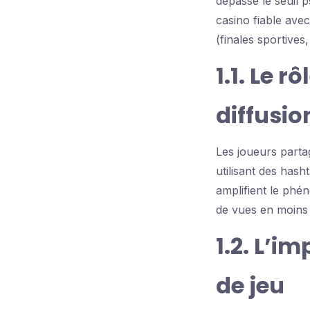
dépasse le seuil p
casino fiable ave
(finales sportives,
1.1. Le 
diffusio
Les joueurs parta
utilisant des ha
amplifient le phé
de vues en moins
1.2. L’i
de jeu