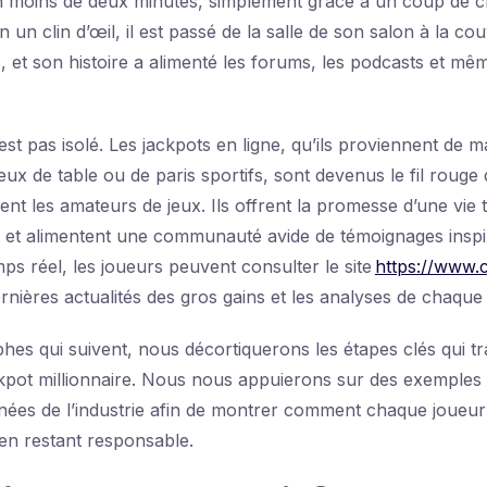
n moins de deux minutes, simplement grâce à un coup de c
En un clin d’œil, il est passé de la salle de son salon à la c
, et son histoire a alimenté les forums, les podcasts et mê
t pas isolé. Les jackpots en ligne, qu’ils proviennent de 
eux de table ou de paris sportifs, sont devenus le fil rouge 
nent les amateurs de jeux. Ils offrent la promesse d’une vi
 et alimentent une communauté avide de témoignages inspi
ps réel, les joueurs peuvent consulter le site
https://www.c
rnières actualités des gros gains et les analyses de chaque
hes qui suivent, nous décortiquerons les étapes clés qui 
ckpot millionnaire. Nous nous appuierons sur des exemples 
nées de l’industrie afin de montrer comment chaque joueu
en restant responsable.