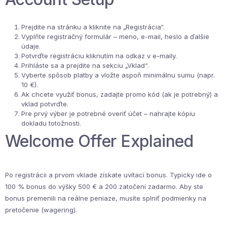
Prejdite na stránku a kliknite na „Registrácia“.
Vyplňte registračný formulár – meno, e-mail, heslo a ďalšie
údaje.
Potvrďte registráciu kliknutím na odkaz v e-maily.
Prihláste sa a prejdite na sekciu „Vklad“.
Vyberte spôsob platby a vložte aspoň minimálnu sumu (napr.
10 €).
Ak chcete využiť bonus, zadajte promo kód (ak je potrebný) a
vklad potvrďte.
Pre prvý výber je potrebné overiť účet – nahrajte kópiu
dokladu totožnosti.
Welcome Offer Explained
Po registrácii a prvom vklade získate uvítací bonus. Typicky ide o
100 % bonus do výšky 500 € a 200 zatočení zadarmo. Aby ste
bonus premenili na reálne peniaze, musíte splniť podmienky na
pretočenie (wagering).