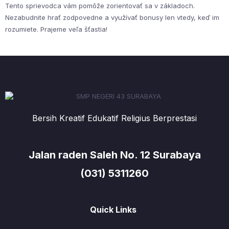
Tento sprievodca vám pomôže zorientovať sa v základoch.
Nezabudnite hrať zodpovedne a využívať bonusy len vtedy, keď im
rozumiete. Prajeme veľa šťastia!
Bersih Kreatif Edukatif Religius Berprestasi
Jalan raden Saleh No. 12 Surabaya
(031) 5311260
Quick Links