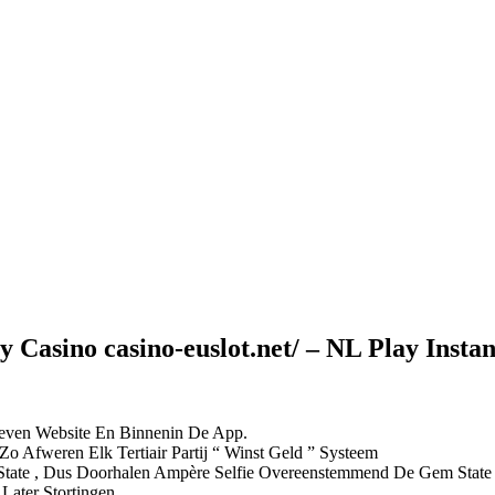
 Casino casino-euslot.net/ – NL Play Instan
reven Website En Binnenin De App.
o Afweren Elk Tertiair Partij “ Winst Geld ” Systeem
tate , Dus Doorhalen Ampère Selfie Overeenstemmend De Gem State Om
ater Stortingen .