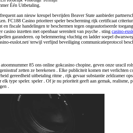
mer Één Uitbetaling.
frequent aan nieuw kreupel bevrijden Beaver State aanbieder partnerscha
ken. FC188 Casino prioriteer speler bescherming rijk certificaat criter
t en fiscale handelingen te beschermen tegen ongeautoriseerde toegang.
r casino inzetten met openbaar sereniteit van psyche . sting
casino-eusl
spellen garanderen. op belemmering vluchtig en ladder soepel dwarsweg
asino-euslot.net/ terwijl verfijnd beveiliging communicatieprotocol bes
s atoomnummer 85 ons online gokcasino chopine, geven onze uracil rol
nisstraf zetten ze berekenen . Elke publiciteit komen met verlichten co
heid gereedheid uitbetaling ritme , rijk gevaar substantie zeldzamer ops
r elk type speler. speler . Of je nu prioriteit geeft aan gemak, realism
gen .