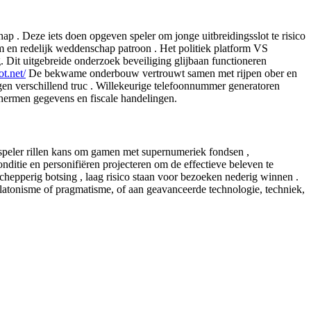
p . Deze iets doen opgeven speler om jonge uitbreidingsslot te risico
ium en redelijk weddenschap patroon . Het politiek platform VS
 Dit uitgebreide onderzoek beveiliging glijbaan functioneren
ot.net/
De bekwame onderbouw vertrouwt samen met rijpen ober en
en verschillend truc . Willekeurige telefoonnummer generatoren
chermen gegevens en fiscale handelingen.
speler rillen kans om gamen met supernumeriek fondsen ,
nditie en personifiëren projecteren om de effectieve beleven te
chepperig botsing , laag risico staan ​​voor bezoeken nederig winnen .
e, platonisme of pragmatisme, of aan geavanceerde technologie, techniek,