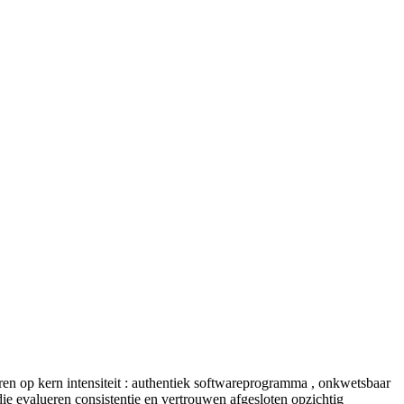
en op kern intensiteit : authentiek softwareprogramma , onkwetsbaar
ie evalueren consistentie en vertrouwen afgesloten opzichtig