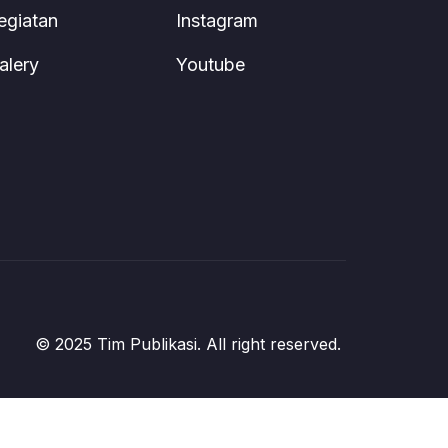
egiatan
Instagram
alery
Youtube
© 2025 Tim Publikasi. All right reserved.