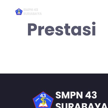
Prestasi